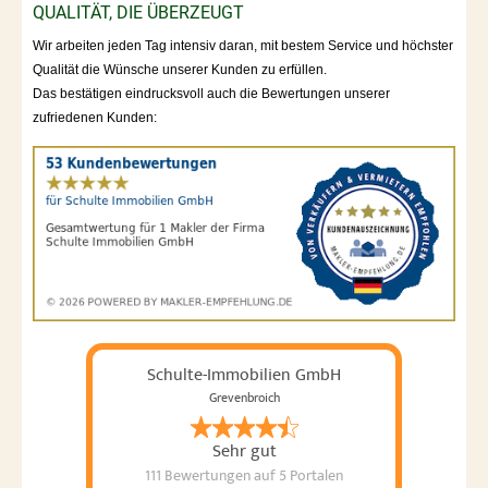
QUALITÄT, DIE ÜBERZEUGT
Wir arbeiten jeden Tag intensiv daran, mit bestem Service und höchster
Qualität die Wünsche unserer Kunden zu erfüllen.
Das bestätigen eindrucksvoll auch die Bewertungen unserer
zufriedenen Kunden:
Schulte-Immobilien GmbH
Grevenbroich
Sehr gut
111 Bewertungen
auf 5 Portalen