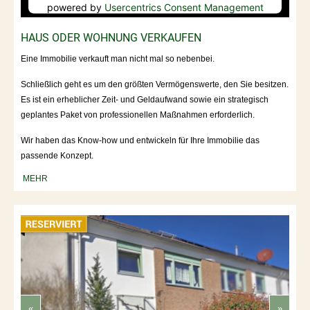
powered by
Usercentrics Consent Management
Platform
HAUS ODER WOHNUNG VERKAUFEN
Eine Immobilie verkauft man nicht mal so nebenbei.
Schließlich geht es um den größten Vermögenswerte, den Sie besitzen.
Es ist ein erheblicher Zeit- und Geldaufwand sowie ein strategisch
geplantes Paket von professionellen Maßnahmen erforderlich.
Wir haben das Know-how und entwickeln für Ihre Immobilie das
passende Konzept.
MEHR
«
»