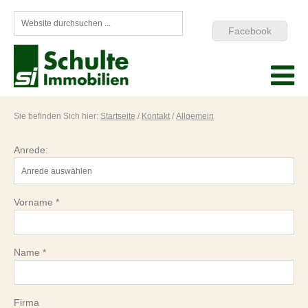
Facebook
Sie befinden Sich hier:
Startseite
/
Kontakt
/
Allgemein
Anrede:
Vorname *
Name *
Firma