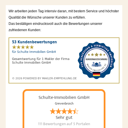
Wir arbeiten jeden Tag intensiv daran, mit bestem Service und höchster
Qualität die Wünsche unserer Kunden zu erfüllen.
Das bestätigen eindrucksvoll auch die Bewertungen unserer
zufriedenen Kunden:
Schulte-Immobilien GmbH
Grevenbroich
Sehr gut
111 Bewertungen
auf 5 Portalen