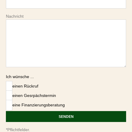
Nachricht
Ich wünsche ...
einen Rückruf
einen Gesrpächstermin
eine Finanzierungsberatung
*Pflichtfelder.