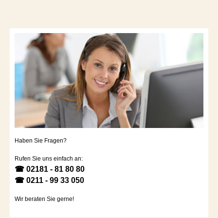
Haben Sie Fragen?
Rufen Sie uns einfach an:
☎ 02181 - 81 80 80
☎ 0211 - 99 33 050
Wir beraten Sie gerne!