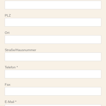
PLZ
Ort
Straße/Hausnummer
Telefon *
Fax
E-Mail *