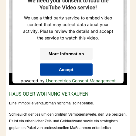
We need your consent to load the
YouTube Video service!
We use a third party service to embed video
content that may collect data about your
activity. Please review the details and accept
the service to watch this video.
More Information
Accept
powered by
Usercentrics Consent Management
Platform
HAUS ODER WOHNUNG VERKAUFEN
Eine Immobilie verkauft man nicht mal so nebenbei.
Schließlich geht es um den größten Vermögenswerte, den Sie besitzen.
Es ist ein erheblicher Zeit- und Geldaufwand sowie ein strategisch
geplantes Paket von professionellen Maßnahmen erforderlich.