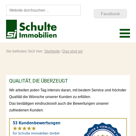
Facebook
Sie befinden Sich hier:
Startseite
/
Das sind wir
QUALITÄT, DIE ÜBERZEUGT
Wir arbeiten jeden Tag intensiv daran, mit bestem Service und höchster
Qualität die Wünsche unserer Kunden zu erfüllen.
Das bestätigen eindrucksvoll auch die Bewertungen unserer
zufriedenen Kunden: