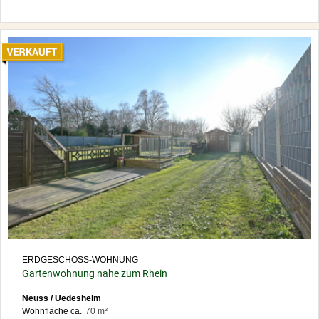
ERDGESCHOSS-WOHNUNG
Gartenwohnung nahe zum Rhein
Neuss / Uedesheim
Wohnfläche ca.
70 m²