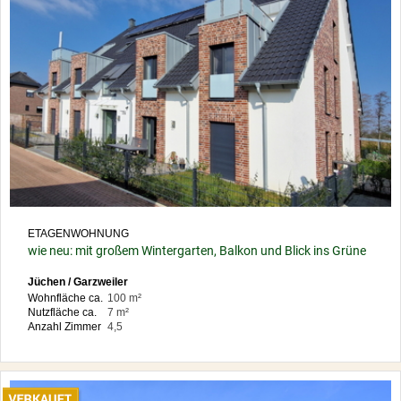
ETAGENWOHNUNG
wie neu: mit großem Wintergarten, Balkon und Blick ins Grüne
Jüchen / Garzweiler
Wohnfläche ca.
100 m²
Nutzfläche ca.
7 m²
Anzahl Zimmer
4,5