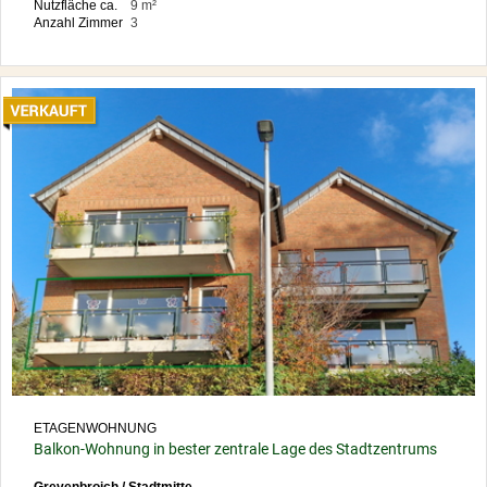
Nutzfläche ca.
9 m²
Anzahl Zimmer
3
ETAGENWOHNUNG
Balkon-Wohnung in bester zentrale Lage des Stadtzentrums