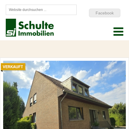
Facebook