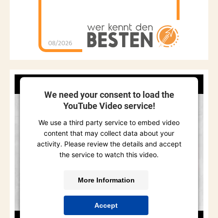
08/2026
We need your consent to load the
YouTube Video service!
We use a third party service to embed video
content that may collect data about your
activity. Please review the details and accept
the service to watch this video.
More Information
Accept