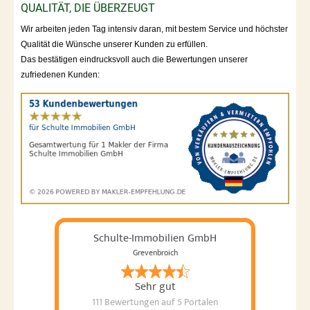
QUALITÄT, DIE ÜBERZEUGT
Wir arbeiten jeden Tag intensiv daran, mit bestem Service und höchster
Qualität die Wünsche unserer Kunden zu erfüllen.
Das bestätigen eindrucksvoll auch die Bewertungen unserer
zufriedenen Kunden:
Schulte-Immobilien GmbH
Grevenbroich
Sehr gut
111 Bewertungen
auf 5 Portalen