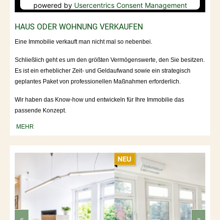
powered by
Usercentrics Consent Management
Platform
HAUS ODER WOHNUNG VERKAUFEN
Eine Immobilie verkauft man nicht mal so nebenbei.
Schließlich geht es um den größten Vermögenswerte, den Sie besitzen.
Es ist ein erheblicher Zeit- und Geldaufwand sowie ein strategisch
geplantes Paket von professionellen Maßnahmen erforderlich.
Wir haben das Know-how und entwickeln für Ihre Immobilie das
passende Konzept.
MEHR
«
»