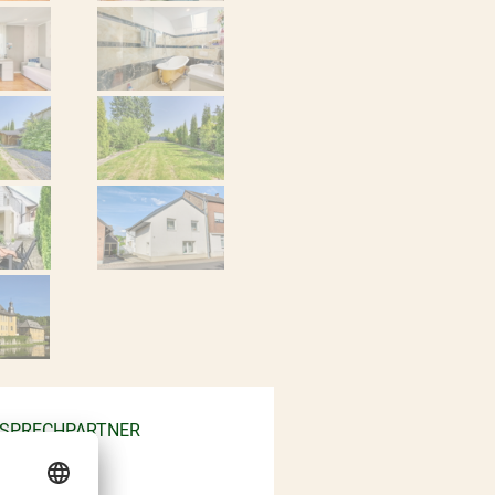
SPRECHPARTNER