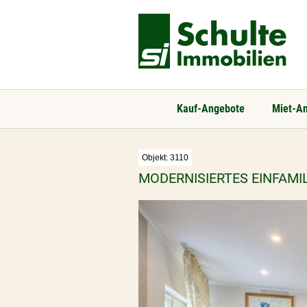
Kauf-Angebote
Miet-A
Objekt:
3110
MODERNISIERTES EINFAMI