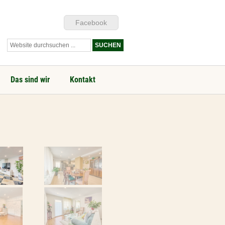
Facebook
Das sind wir
Kontakt