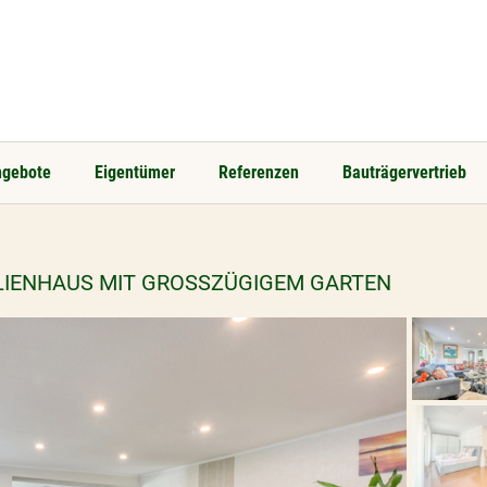
ngebote
Eigentümer
Referenzen
Bauträgervertrieb
LIENHAUS MIT GROSSZÜGIGEM GARTEN