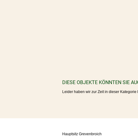
DIESE OBJEKTE KÖNNTEN SIE AU
Leider haben wir zur Zeit in dieser Kategorie
Hauptsitz Grevenbroich